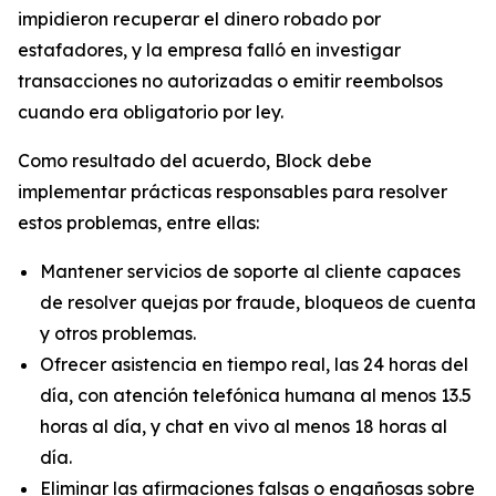
impidieron recuperar el dinero robado por
estafadores, y la empresa falló en investigar
transacciones no autorizadas o emitir reembolsos
cuando era obligatorio por ley.
Como resultado del acuerdo, Block debe
implementar prácticas responsables para resolver
estos problemas, entre ellas:
Mantener servicios de soporte al cliente capaces
de resolver quejas por fraude, bloqueos de cuenta
y otros problemas.
Ofrecer asistencia en tiempo real, las 24 horas del
día, con atención telefónica humana al menos 13.5
horas al día, y chat en vivo al menos 18 horas al
día.
Eliminar las afirmaciones falsas o engañosas sobre