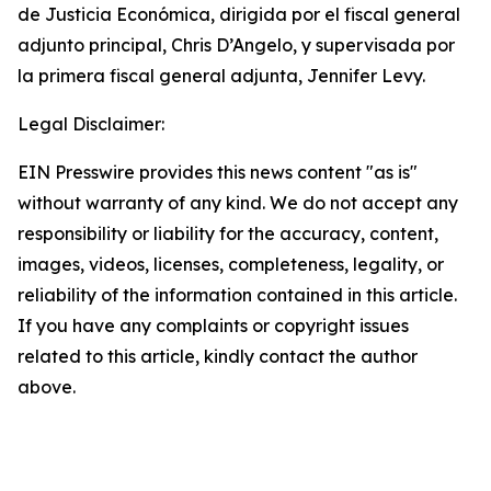
de Justicia Económica, dirigida por el fiscal general
adjunto principal, Chris D’Angelo, y supervisada por
la primera fiscal general adjunta, Jennifer Levy.
Legal Disclaimer:
EIN Presswire provides this news content "as is"
without warranty of any kind. We do not accept any
responsibility or liability for the accuracy, content,
images, videos, licenses, completeness, legality, or
reliability of the information contained in this article.
If you have any complaints or copyright issues
related to this article, kindly contact the author
above.