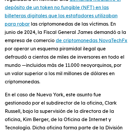
depósito de un token no fungible (NFT) en las
billeteras digitales que los estafadores utilizaban
para robar
las criptomonedas de las víctimas. En
junio de 2024, la Fiscal General James demandó a la
empresa de comercio
de criptomonedas NovaTechFx
por operar un esquema piramidal ilegal que
defraudó a cientos de miles de inversores en todo el
mundo —incluidos más de 11.000 neoyorquinos, por
un valor superior a los mil millones de dólares en
criptomonedas.
En el caso de Nueva York, este asunto fue
gestionado por el subdirector de la oficina, Clark
Russell, bajo la supervisión de la directora de la
oficina, Kim Berger, de la Oficina de Internet y
Tecnología. Dicha oficina forma parte de la División