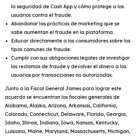
la seguridad de Cash App y cómo protege a los
usuarios contra el fraude.
Abandonar las prácticas de marketing que se
sabe aumentan el fraude en la plataforma.
Educar directamente a los consumidores sobre los
tipos comunes de fraude.
Cumplir con sus obligaciones legales de investigar
los reclamos de fraude y devolver el dinero a los
usuarios por transacciones no autorizadas.
Junto a la Fiscal General James para lograr este
acuerdo se encuentran los fiscales generales de
Alabama, Alaska, Arizona, Arkansas, California,
Colorado, Connecticut, Delaware, Florida, Georgia,
Idaho, Illinois, Indiana, Iowa, Kansas, Kentucky,
Luisiana, Maine, Maryland, Massachusetts, Michigan,