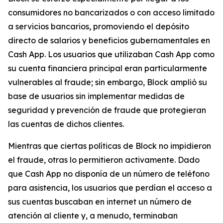
consumidores no bancarizados o con acceso limitado
a servicios bancarios, promoviendo el depósito
directo de salarios y beneficios gubernamentales en
Cash App. Los usuarios que utilizaban Cash App como
su cuenta financiera principal eran particularmente
vulnerables al fraude; sin embargo, Block amplió su
base de usuarios sin implementar medidas de
seguridad y prevención de fraude que protegieran
las cuentas de dichos clientes.
Mientras que ciertas políticas de Block no impidieron
el fraude, otras lo permitieron activamente. Dado
que Cash App no ​​disponía de un número de teléfono
para asistencia, los usuarios que perdían el acceso a
sus cuentas buscaban en internet un número de
atención al cliente y, a menudo, terminaban