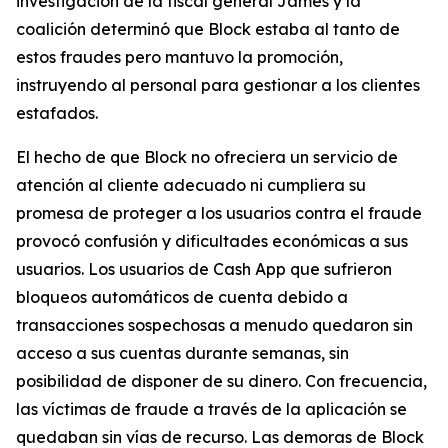
investigación de la fiscal general James y la
coalición determinó que Block estaba al tanto de
estos fraudes pero mantuvo la promoción,
instruyendo al personal para gestionar a los clientes
estafados.
El hecho de que Block no ofreciera un servicio de
atención al cliente adecuado ni cumpliera su
promesa de proteger a los usuarios contra el fraude
provocó confusión y dificultades económicas a sus
usuarios. Los usuarios de Cash App que sufrieron
bloqueos automáticos de cuenta debido a
transacciones sospechosas a menudo quedaron sin
acceso a sus cuentas durante semanas, sin
posibilidad de disponer de su dinero. Con frecuencia,
las víctimas de fraude a través de la aplicación se
quedaban sin vías de recurso. Las demoras de Block