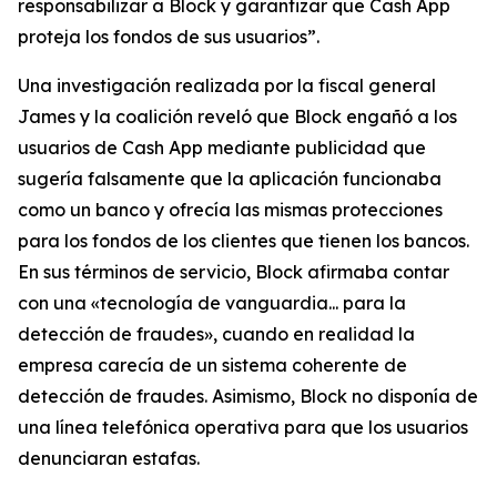
responsabilizar a Block y garantizar que Cash App
proteja los fondos de sus usuarios”.
Una investigación realizada por la fiscal general
James y la coalición reveló que Block engañó a los
usuarios de Cash App mediante publicidad que
sugería falsamente que la aplicación funcionaba
como un banco y ofrecía las mismas protecciones
para los fondos de los clientes que tienen los bancos.
En sus términos de servicio, Block afirmaba contar
con una «tecnología de vanguardia... para la
detección de fraudes», cuando en realidad la
empresa carecía de un sistema coherente de
detección de fraudes. Asimismo, Block no disponía de
una línea telefónica operativa para que los usuarios
denunciaran estafas.