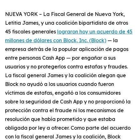
NUEVA YORK – La Fiscal General de Nueva York,
Letitia James, y una coalición bipartidista de otros
45 fiscales generales
lograron hoy un acuerdo de 45
millones de dólares con Block, Inc. (Block)
— la
empresa detrás de la popular aplicación de pagos
entre personas Cash App — por engañar a sus
usuarios y no protegerlos contra estafas y fraudes.
La fiscal general James y la coalición alegan que
Block no ayudó a los usuarios cuando fueron
víctimas de estafas, engañó a los consumidores
sobre la seguridad de Cash App y no proporcionó la
protección contra el fraude ni los mecanismos de
resolución que había prometido y que estaba
obligada por ley a ofrecer. Como parte del acuerdo
con la fiscal general James y la coalición, Block