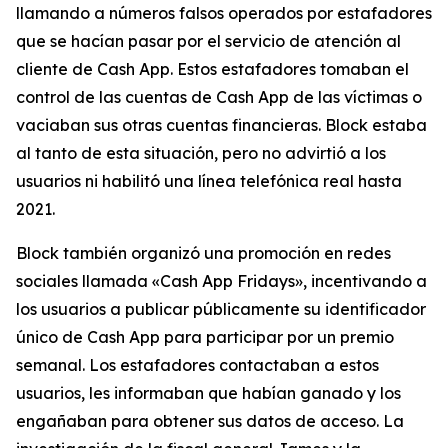
llamando a números falsos operados por estafadores
que se hacían pasar por el servicio de atención al
cliente de Cash App. Estos estafadores tomaban el
control de las cuentas de Cash App de las víctimas o
vaciaban sus otras cuentas financieras. Block estaba
al tanto de esta situación, pero no advirtió a los
usuarios ni habilitó una línea telefónica real hasta
2021.
Block también organizó una promoción en redes
sociales llamada «Cash App Fridays», incentivando a
los usuarios a publicar públicamente su identificador
único de Cash App para participar por un premio
semanal. Los estafadores contactaban a estos
usuarios, les informaban que habían ganado y los
engañaban para obtener sus datos de acceso. La