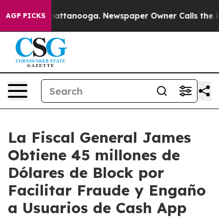
s in Chattanooga. Newspaper Owner Calls the People 
AGP PICKS
La Fiscal General James
Obtiene 45 millones de
Dólares de Block por
Facilitar Fraude y Engaño
a Usuarios de Cash App